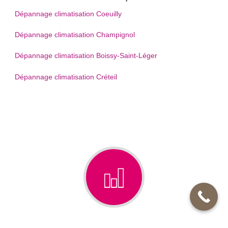
Dépannage climatisation Coeuilly
Dépannage climatisation Champignol
Dépannage climatisation Boissy-Saint-Léger
Dépannage climatisation Créteil