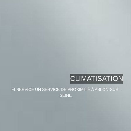
CLIMATISATION
FLSERVICE UN SERVICE DE PROXIMITÉ À ABLON-SUR-
SEINE