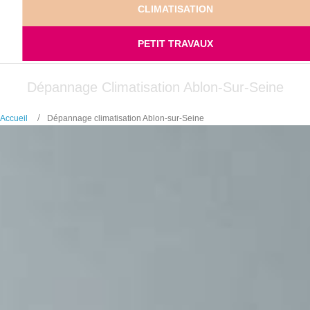
CLIMATISATION
PETIT TRAVAUX
Dépannage Climatisation Ablon-Sur-Seine
Accueil
Dépannage climatisation Ablon-sur-Seine