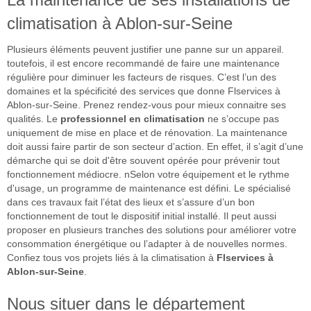
climatisation à Ablon-sur-Seine
Plusieurs éléments peuvent justifier une panne sur un appareil.
toutefois, il est encore recommandé de faire une maintenance
régulière pour diminuer les facteurs de risques. C’est l’un des
domaines et la spécificité des services que donne Flservices à
Ablon-sur-Seine. Prenez rendez-vous pour mieux connaitre ses
qualités. Le
professionnel en climatisation
ne s’occupe pas
uniquement de mise en place et de rénovation. La maintenance
doit aussi faire partir de son secteur d’action. En effet, il s’agit d’une
démarche qui se doit d'être souvent opérée pour prévenir tout
fonctionnement médiocre. nSelon votre équipement et le rythme
d'usage, un programme de maintenance est défini. Le spécialisé
dans ces travaux fait l’état des lieux et s’assure d’un bon
fonctionnement de tout le dispositif initial installé. Il peut aussi
proposer en plusieurs tranches des solutions pour améliorer votre
consommation énergétique ou l’adapter à de nouvelles normes.
Confiez tous vos projets liés à la climatisation à
Flservices à
Ablon-sur-Seine
.
Nous situer dans le département