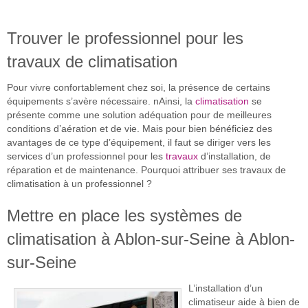
Trouver le professionnel pour les
travaux de climatisation
Pour vivre confortablement chez soi, la présence de certains
équipements s’avère nécessaire. nAinsi, la
climatisation
se
présente comme une solution adéquation pour de meilleures
conditions d’aération et de vie. Mais pour bien bénéficiez des
avantages de ce type d’équipement, il faut se diriger vers les
services d’un professionnel pour les
travaux
d’installation, de
réparation et de maintenance. Pourquoi attribuer ses travaux de
climatisation à un professionnel ?
Mettre en place les systèmes de
climatisation à Ablon-sur-Seine à Ablon-
sur-Seine
L’installation d’un
climatiseur aide à bien de