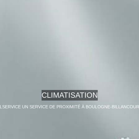
CLIMATISATION
LSERVICE UN SERVICE DE PROXIMITÉ À BOULOGNE-BILLANCOU