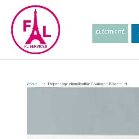
ELÉCTRICITÉ
Accueil
Dépannage climatisation Boulogne-Billancourt