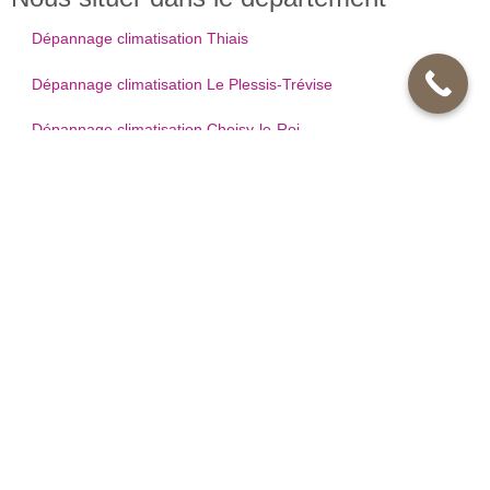
Dépannage climatisation Thiais
Dépannage climatisation Le Plessis-Trévise
Dépannage climatisation Choisy-le-Roi
Dépannage climatisation Nogent-sur-Marne