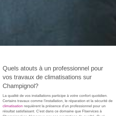
Quels atouts à un professionnel pour
vos travaux de climatisations sur
Champignol?
La qualité de vos installations participe à votre confort quotidien.
Certains travaux comme l’installation, le réparation et la sécurité de
climatisation
requièrent la présence d’un professionnel pour un
résultat satisfaisant. C’est dans ce domaine que Flservices à