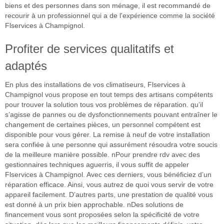
biens et des personnes dans son ménage, il est recommandé de
recourir à un professionnel qui a de l'expérience comme la société
Flservices à Champignol.
Profiter de services qualitatifs et
adaptés
En plus des installations de vos climatiseurs, Flservices à
Champignol vous propose en tout temps des artisans compétents
pour trouver la solution tous vos problèmes de réparation. qu’il
s’agisse de pannes ou de dysfonctionnements pouvant entraîner le
changement de certaines pièces, un personnel compétent est
disponible pour vous gérer. La remise à neuf de votre installation
sera confiée à une personne qui assurément résoudra votre soucis
de la meilleure manière possible. nPour prendre rdv avec des
gestionnaires techniques aguerris, il vous suffit de appeler
Flservices à Champignol. Avec ces derniers, vous bénéficiez d’un
réparation efficace. Ainsi, vous autrez de quoi vous servir de votre
appareil facilement. D’autres parts, une prestation de qualité vous
est donné à un prix bien approchable. nDes solutions de
financement vous sont proposées selon la spécificité de votre