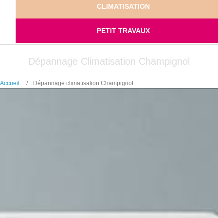
CLIMATISATION
PETIT TRAVAUX
Dépannage Climatisation Champignol
Accueil
Dépannage climatisation Champignol