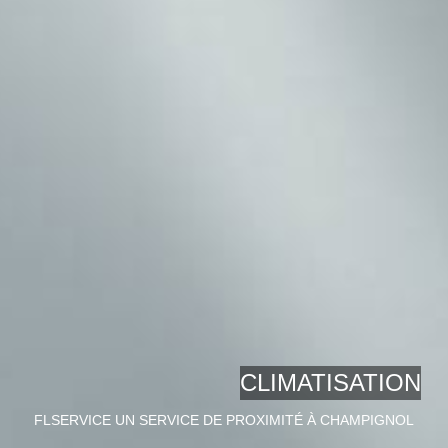
CLIMATISATION
FLSERVICE UN SERVICE DE PROXIMITÉ À CHAMPIGNOL