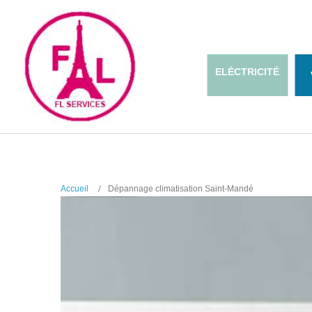
ELÉCTRICITÉ
Accueil
Dépannage climatisation Saint-Mandé