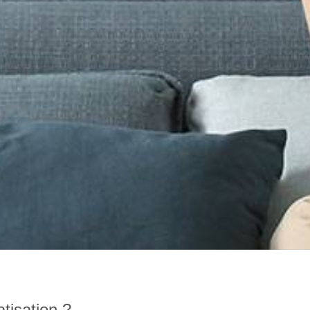
tisation ?