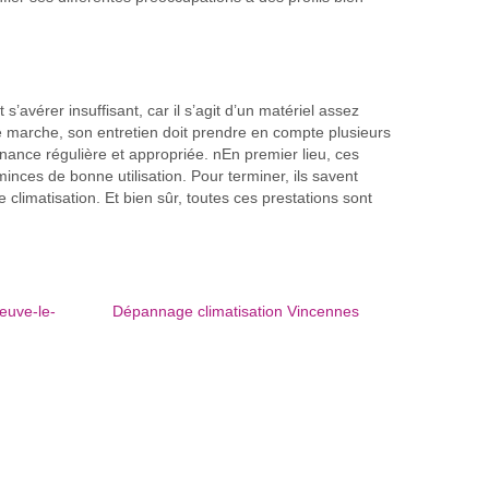
’avérer insuffisant, car il s’agit d’un matériel assez
 de marche, son entretien doit prendre en compte plusieurs
nance régulière et appropriée. nEn premier lieu, ces
inces de bonne utilisation. Pour terminer, ils savent
climatisation. Et bien sûr, toutes ces prestations sont
euve-le-
Dépannage climatisation Vincennes