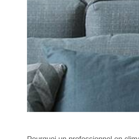
Pourquoi un professionnel en clima