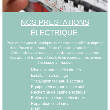
NOS PRESTATIONS
ÉLECTRIQUE
Pour vos travaux d'électrique un technicien qualifié se déplace
dans l'heure chez vous afin de répondre à vos demandes.
L'électricien vous soumet un devis rapide pour toute vos
réparations et travaux d'électricité en respectant les normes
électriques en vigueur.
Mise aux normes électriques
Installation chauffage
Tnstallation tableau électrique
Equipement organe de sécurité
Recherche de panne électrique
Ballon d'eau chaude électrique
Réparation court-circuit
RJ45