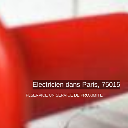
Electricien dans Paris, 75015
FLSERVICE UN SERVICE DE PROXIMITÉ