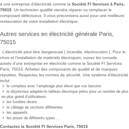
à une entreprise d’électricité comme la
Société FI Services à Paris,
75015
. Un technicien qualifié viendra réparer ou remplacer le
composant défectueux. Il vous préconisera aussi pour une meilleure
restauration de votre installation électrique.
Autres services en électricité générale Paris,
75015
L’électricité peut être dangereuse ( incendie, électrocution ). Pour le
choix et l’installation de matériels électriques, suivez les conseils
avisés d’une entreprise en électricité comme la Société FI Services
Paris, 75015. Achetez des composants de qualité et de marques
réputées. Respectez les normes de sécurité. Une système d'électricité
inclut :
le compteur avec l’ampérage plus élevé que vos besoins
le disjoncteur adaptén-le tableau électrique prévu pour un nombre de plus
en plus grand d’utilisateurs
les fusibles divers
le câblage de sections différentes
les appareils
les prises de différents types….
Contactez la Société FI Services Paris, 75015