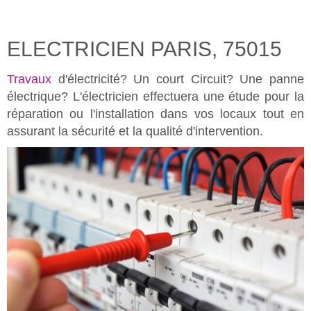
ELECTRICIEN PARIS, 75015
Travaux
d'électricité? Un court Circuit? Une panne
électrique? L'électricien effectuera une étude pour la
réparation ou l'installation dans vos locaux tout en
assurant la sécurité et la qualité d'intervention.