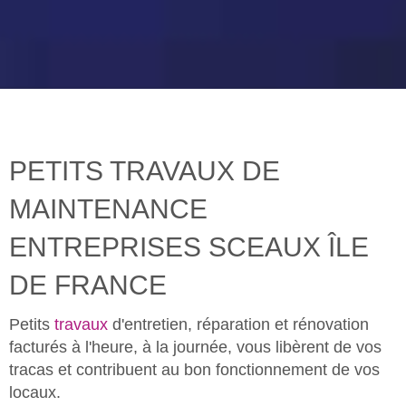
PETITS TRAVAUX DE
MAINTENANCE
ENTREPRISES SCEAUX ÎLE
DE FRANCE
Petits
travaux
d'entretien, réparation et rénovation
facturés à l'heure, à la journée, vous libèrent de vos
tracas et contribuent au bon fonctionnement de vos
locaux.