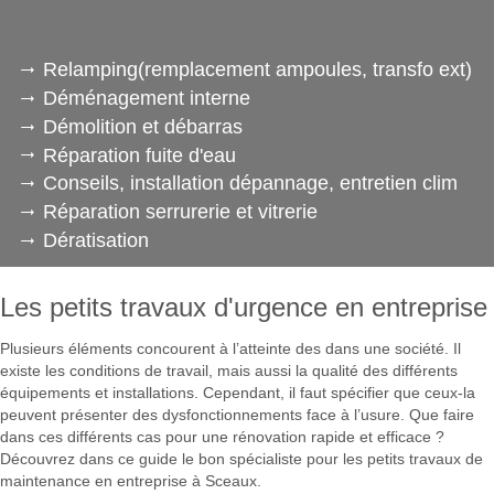
Relamping(remplacement ampoules, transfo ext)
Déménagement interne
Démolition et débarras
Réparation fuite d'eau
Conseils, installation dépannage, entretien clim
Réparation serrurerie et vitrerie
Dératisation
Les petits travaux d'urgence en entreprise
Plusieurs éléments concourent à l’atteinte des dans une société. Il
existe les conditions de travail, mais aussi la qualité des différents
équipements et installations. Cependant, il faut spécifier que ceux-la
peuvent présenter des dysfonctionnements face à l’usure. Que faire
dans ces différents cas pour une rénovation rapide et efficace ?
Découvrez dans ce guide le bon spécialiste pour les petits travaux de
maintenance en entreprise à Sceaux.