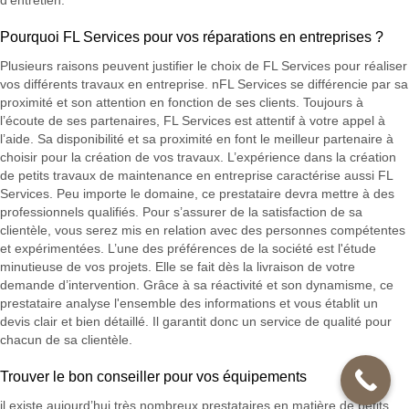
Pourquoi FL Services pour vos réparations en entreprises ?
Plusieurs raisons peuvent justifier le choix de FL Services pour réaliser
vos différents travaux en entreprise. nFL Services se différencie par sa
proximité et son attention en fonction de ses clients. Toujours à
l’écoute de ses partenaires, FL Services est attentif à votre appel à
l’aide. Sa disponibilité et sa proximité en font le meilleur partenaire à
choisir pour la création de vos travaux. L’expérience dans la création
de petits travaux de maintenance en entreprise caractérise aussi FL
Services. Peu importe le domaine, ce prestataire devra mettre à des
professionnels qualifiés. Pour s’assurer de la satisfaction de sa
clientèle, vous serez mis en relation avec des personnes compétentes
et expérimentées. L’une des préférences de la société est l'étude
minutieuse de vos projets. Elle se fait dès la livraison de votre
demande d’intervention. Grâce à sa réactivité et son dynamisme, ce
prestataire analyse l'ensemble des informations et vous établit un
devis clair et bien détaillé. Il garantit donc un service de qualité pour
chacun de sa clientèle.
Trouver le bon conseiller pour vos équipements
il existe aujourd’hui très nombreux prestataires en matière de petits