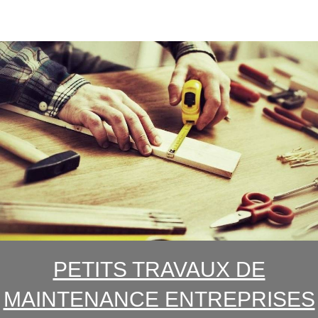
PETITS TRAVAUX DE
MAINTENANCE ENTREPRISES