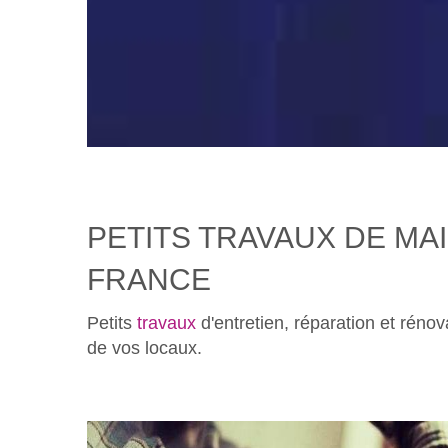
PETITS TRAVAUX DE MAI
FRANCE
Petits
travaux
d'entretien, réparation et rénov
de vos locaux.