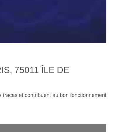
, 75011 ÎLE DE
vos tracas et contribuent au bon fonctionnement