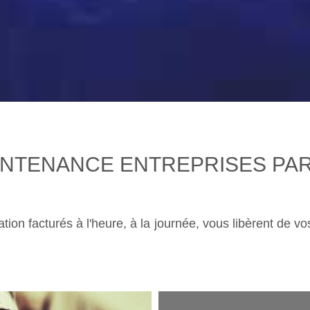
NTENANCE ENTREPRISES PARIS
ation facturés à l'heure, à la journée, vous libèrent de 