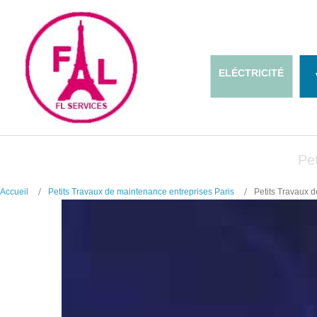
ELÉCTRICITÉ
Pe
Accueil
Petits Travaux de maintenance entreprises Paris
Petits Travaux 