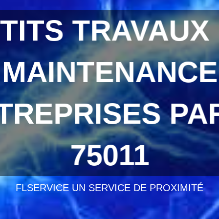
TITS TRAVAUX
MAINTENANCE
TREPRISES PAR
75011
FLSERVICE UN SERVICE DE PROXIMITÉ