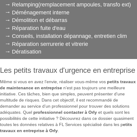
Relamping(remplacement ampoules, transfo ext)
Déménagement interne
Démolition et débarras
Réparation fuite d'eau
Conseils, installation dépannage, entretien clim
Réparation serrurerie et vitrerie
Dératisation
Les petits travaux d'urgence en entreprise
Même si vous en avez l’envie, réaliser vous-même vos
petits travaux
de maintenance en entreprise
n’est pas toujours une meilleure
initiative. Ces tâches, bien que simples, peuvent présenter d'une
multitude de risques. Dans cet objectif, il est recommandé de
demander au service d’un professionnel pour trouver des solutions
adéquates. Quel
professionnel contacter à Orly
et quels sont les
possibilités de cette initiative ? Découvrez dans ce dossier quasiment
toutes les données relatives à FL Services spécialisé dans les p
etits
travaux en entreprise à Orly
.