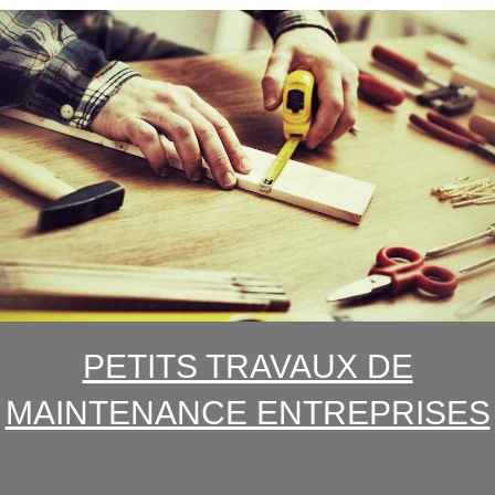
PETITS TRAVAUX DE
MAINTENANCE ENTREPRISES