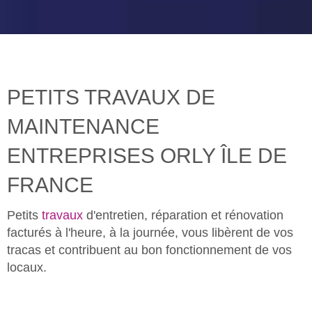
PETITS TRAVAUX DE
MAINTENANCE
ENTREPRISES ORLY ÎLE DE
FRANCE
Petits
travaux
d'entretien, réparation et rénovation
facturés à l'heure, à la journée, vous libèrent de vos
tracas et contribuent au bon fonctionnement de vos
locaux.