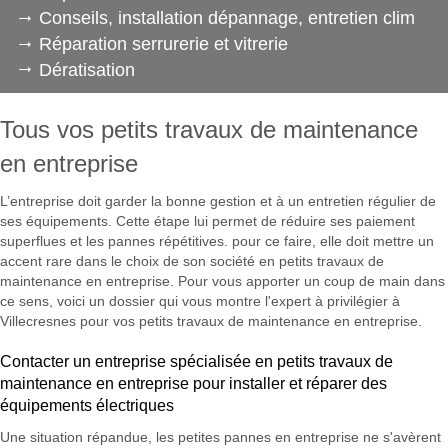
Conseils, installation dépannage, entretien clim
Réparation serrurerie et vitrerie
Dératisation
Tous vos petits travaux de maintenance
en entreprise
L’entreprise doit garder la bonne gestion et à un entretien régulier de
ses équipements. Cette étape lui permet de réduire ses paiement
superflues et les pannes répétitives. pour ce faire, elle doit mettre un
accent rare dans le choix de son société en petits travaux de
maintenance en entreprise. Pour vous apporter un coup de main dans
ce sens, voici un dossier qui vous montre l'expert à privilégier à
Villecresnes pour vos petits travaux de maintenance en entreprise.
Contacter un entreprise spécialisée en petits travaux de
maintenance en entreprise pour installer et réparer des
équipements électriques
Une situation répandue, les petites pannes en entreprise ne s'avèrent