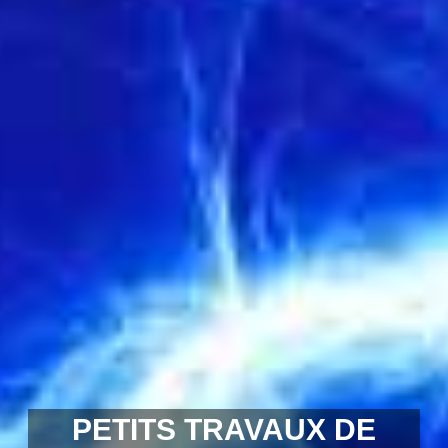
PETITS TRAVAUX DE