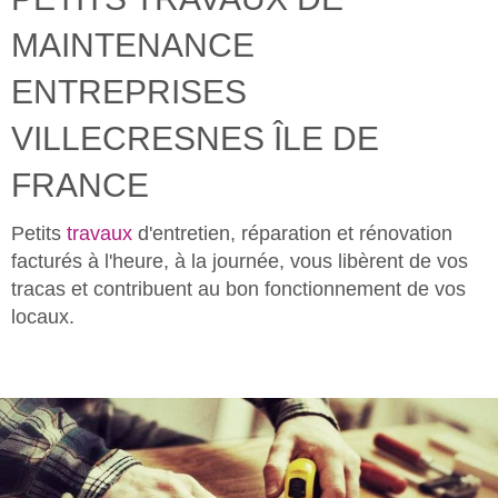
MAINTENANCE
ENTREPRISES
VILLECRESNES ÎLE DE
FRANCE
Petits
travaux
d'entretien, réparation et rénovation
facturés à l'heure, à la journée, vous libèrent de vos
tracas et contribuent au bon fonctionnement de vos
locaux.