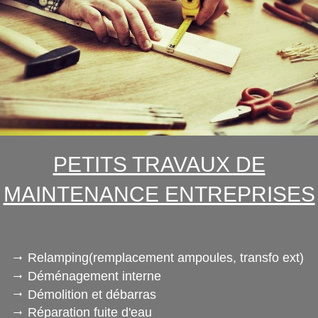
PETITS TRAVAUX DE
MAINTENANCE ENTREPRISES
Relamping(remplacement ampoules, transfo ext)
Déménagement interne
Démolition et débarras
Réparation fuite d'eau