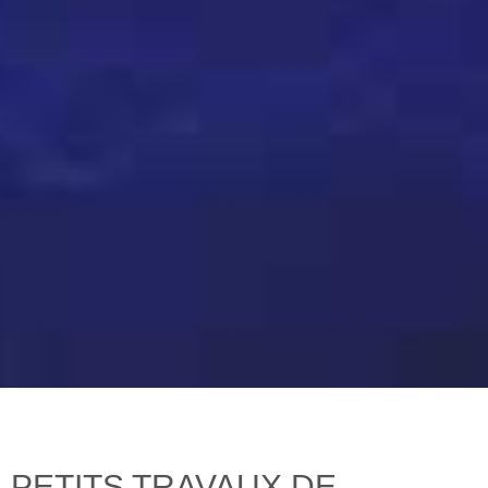
PETITS TRAVAUX DE