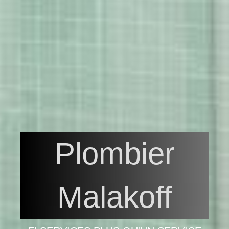
Plombier
Malakoff