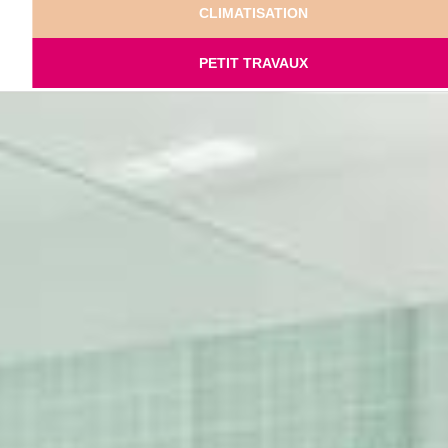
CLIMATISATION
PETIT TRAVAUX