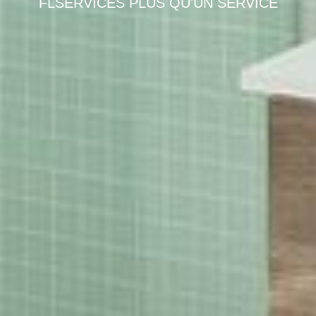
FLSERVICES PLUS QU'UN SERVICE