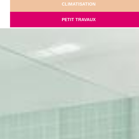
CLIMATISATION
PETIT TRAVAUX