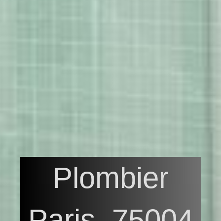
Plombier
Paris, 75004