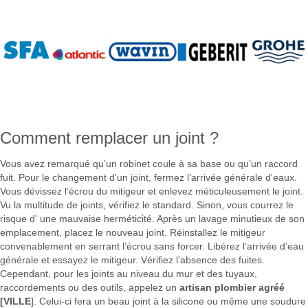
Comment remplacer un joint ?
Vous avez remarqué qu’un robinet coule à sa base ou qu’un raccord
fuit. Pour le changement d’un joint, fermez l’arrivée générale d'eaux.
Vous dévissez l’écrou du mitigeur et enlevez méticuleusement le joint.
Vu la multitude de joints, vérifiez le standard. Sinon, vous courrez le
risque d' une mauvaise herméticité. Après un lavage minutieux de son
emplacement, placez le nouveau joint. Réinstallez le mitigeur
convenablement en serrant l’écrou sans forcer. Libérez l’arrivée d’eau
générale et essayez le mitigeur. Vérifiez l’absence des fuites.
Cependant, pour les joints au niveau du mur et des tuyaux,
raccordements ou des outils, appelez un
artisan plombier agréé
[VILLE
]. Celui-ci fera un beau joint à la silicone ou même une soudure