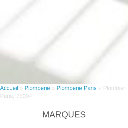
Accueil
»
Plomberie
»
Plomberie Paris
»
Plombier
Paris, 75004
MARQUES