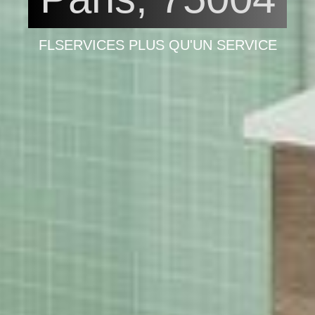
FLSERVICES PLUS QU'UN SERVICE