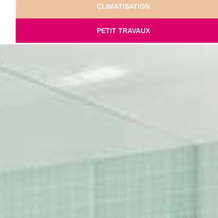
CLIMATISATION
PETIT TRAVAUX