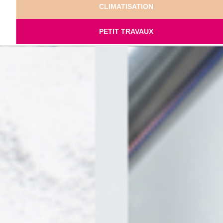
CLIMATISATION
PETIT TRAVAUX