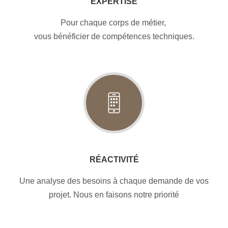
EXPERTISE
Pour chaque corps de métier,
vous bénéficier de compétences techniques.
RÉACTIVITÉ
Une analyse des besoins à chaque demande de vos
projet. Nous en faisons notre priorité