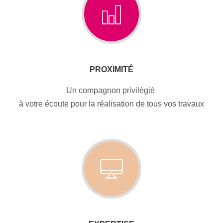
PROXIMITÉ
Un compagnon privilégié
à votre écoute pour la réalisation de tous vos travaux