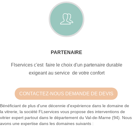
PARTENAIRE
Flservices c'est faire le choix d'un partenaire durable
exigeant au service de votre confort
CONTACTEZ-NOUS DEMANDE DE DEVIS
Bénéficiant de plus d'une décennie d'expérience dans le domaine de
la vitrerie, la société FLservices vous propose des interventions de
vitrier expert partout dans le département du Val-de-Marne (94). Nous
avons une expertise dans les domaines suivants :