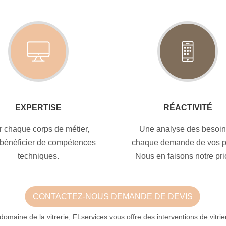
EXPERTISE
RÉACTIVITÉ
r chaque corps de métier,
Une analyse des besoin
bénéficier de compétences
chaque demande de vos pr
techniques.
Nous en faisons notre pri
CONTACTEZ-NOUS DEMANDE DE DEVIS
omaine de la vitrerie, FLservices vous offre des interventions de vitrie