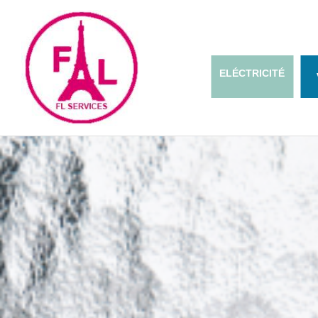
ELÉCTRICITÉ