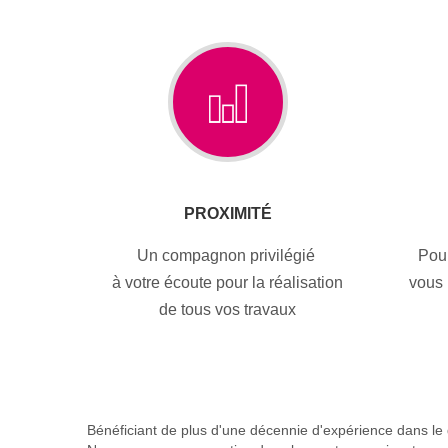
PROXIMITÉ
Un compagnon privilégié
Pou
à votre écoute pour la réalisation
vous 
de tous vos travaux
Bénéficiant de plus d'une décennie d'expérience dans le d