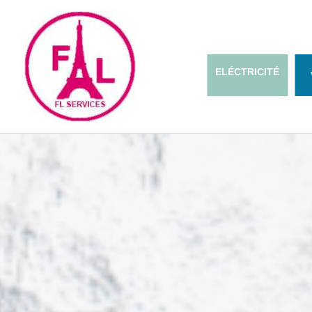
ELÉCTRICITÉ