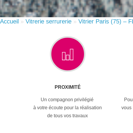
Accueil
»
Vitrerie serrurerie
»
Vitrier Paris (75) – 
PROXIMITÉ
Un compagnon privilégié
Pou
à votre écoute pour la réalisation
vous 
de tous vos travaux