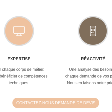
EXPERTISE
RÉACTIVITÉ
r chaque corps de métier,
Une analyse des besoin
bénéficier de compétences
chaque demande de vos pr
techniques.
Nous en faisons notre pri
CONTACTEZ-NOUS DEMANDE DE DEVIS