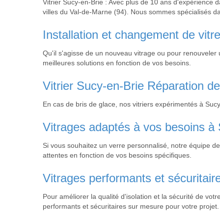
Vitrier Sucy-en-Brie : Avec plus de 10 ans d'expérience da
villes du Val-de-Marne (94). Nous sommes spécialisés dan
Installation et changement de vitr
Qu'il s'agisse de un nouveau vitrage ou pour renouveler 
meilleures solutions en fonction de vos besoins.
Vitrier Sucy-en-Brie Réparation de
En cas de bris de glace, nos vitriers expérimentés à Sucy
Vitrages adaptés à vos besoins à
Si vous souhaitez un verre personnalisé, notre équipe de
attentes en fonction de vos besoins spécifiques.
Vitrages performants et sécuritaire
Pour améliorer la qualité d'isolation et la sécurité de vo
performants et sécuritaires sur mesure pour votre projet.