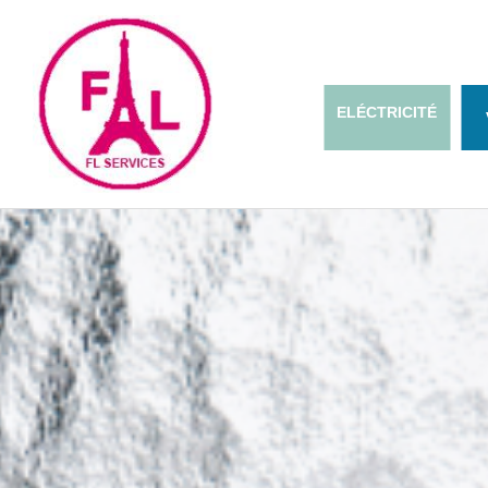
ELÉCTRICITÉ