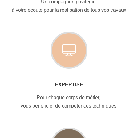
Un compagnon privilégié
à votre écoute pour la réalisation de tous vos travaux
EXPERTISE
Pour chaque corps de métier,
vous bénéficier de compétences techniques.