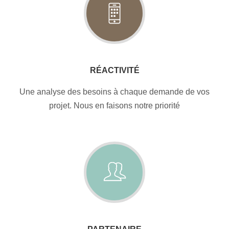
RÉACTIVITÉ
Une analyse des besoins à chaque demande de vos
projet. Nous en faisons notre priorité