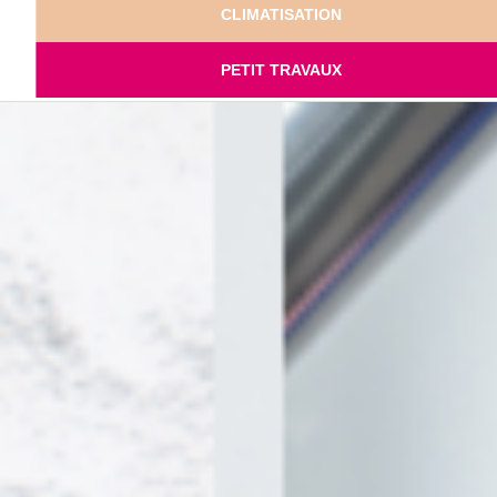
CLIMATISATION
PETIT TRAVAUX