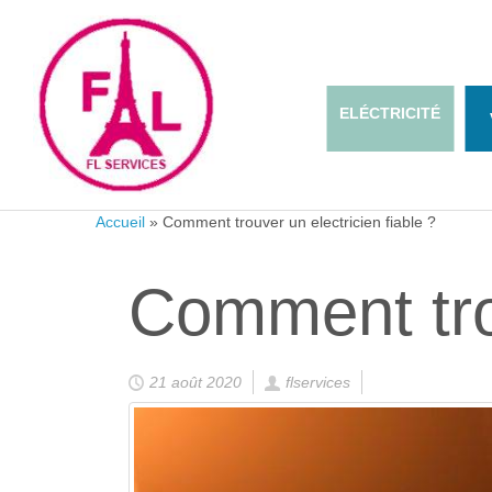
ELÉCTRICITÉ
Accueil
»
Comment trouver un electricien fiable ?
Comment trou
21 août 2020
flservices