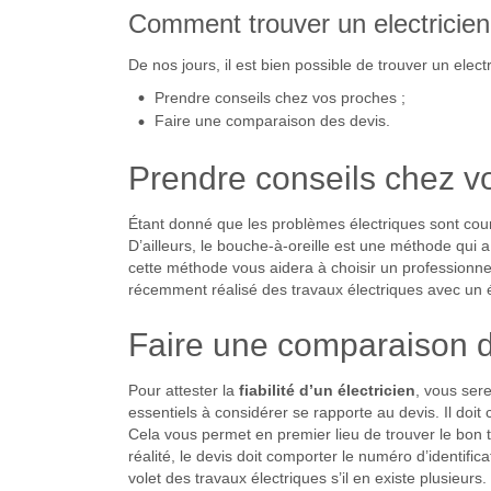
Comment trouver un electricien 
De nos jours, il est bien possible de trouver un electr
Prendre conseils chez vos proches ;
Faire une comparaison des devis.
Prendre conseils chez v
Étant donné que les problèmes électriques sont coura
D’ailleurs, le bouche-à-oreille est une méthode qui 
cette méthode vous aidera à choisir un professionnel 
récemment réalisé des travaux électriques avec un éle
Faire une comparaison d
Pour attester la
fiabilité d’un électricien
, vous sere
essentiels à considérer se rapporte au devis. Il doit
Cela vous permet en premier lieu de trouver le bon t
réalité, le devis doit comporter le numéro d’identific
volet des travaux électriques s’il en existe plusieurs.