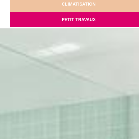
CLIMATISATION
PETIT TRAVAUX