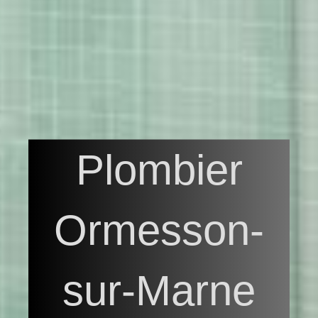
Plombier
Ormesson-
sur-Marne