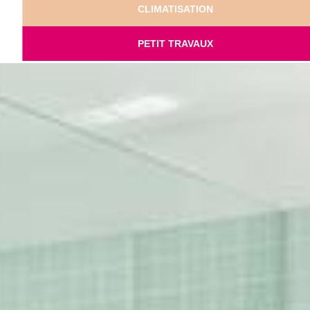
CLIMATISATION
PETIT TRAVAUX