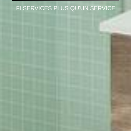
FLSERVICES PLUS QU'UN SERVICE