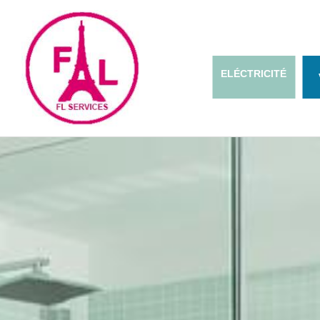
ELÉCTRICITÉ