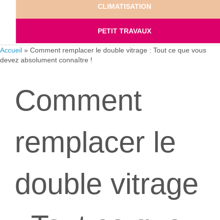
CLIMATISATION
PETIT TRAVAUX
Accueil
»
Comment remplacer le double vitrage : Tout ce que vous
devez absolument connaître !
Comment
remplacer le
double vitrage