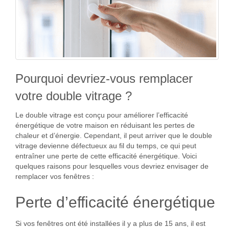
Pourquoi devriez-vous remplacer
votre double vitrage ?
Le double vitrage est conçu pour améliorer l’efficacité
énergétique de votre maison en réduisant les pertes de
chaleur et d’énergie. Cependant, il peut arriver que le double
vitrage devienne défectueux au fil du temps, ce qui peut
entraîner une perte de cette efficacité énergétique. Voici
quelques raisons pour lesquelles vous devriez envisager de
remplacer vos fenêtres :
Perte d’efficacité énergétique
Si vos fenêtres ont été installées il y a plus de 15 ans, il est