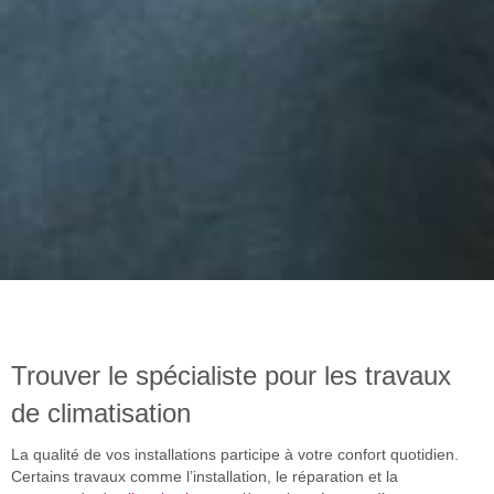
Trouver le spécialiste pour les travaux
de climatisation
La qualité de vos installations participe à votre confort quotidien.
Certains travaux comme l’installation, le réparation et la