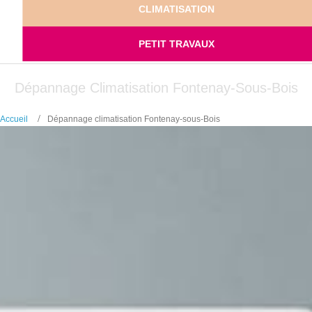
CLIMATISATION
PETIT TRAVAUX
Dépannage Climatisation Fontenay-Sous-Bois
Accueil
Dépannage climatisation Fontenay-sous-Bois