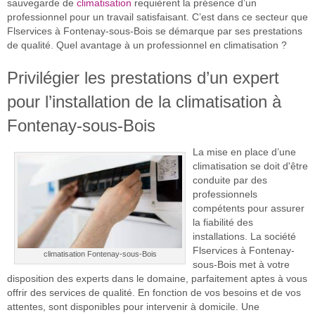
sauvegarde de
climatisation
requièrent la présence d’un
professionnel pour un travail satisfaisant. C’est dans ce secteur que
Flservices à Fontenay-sous-Bois se démarque par ses prestations
de qualité. Quel avantage à un professionnel en climatisation ?
Privilégier les prestations d’un expert
pour l’installation de la climatisation à
Fontenay-sous-Bois
La mise en place d’une
climatisation se doit d'être
conduite par des
professionnels
compétents pour assurer
la fiabilité des
installations. La société
Flservices à Fontenay-
climatisation Fontenay-sous-Bois
sous-Bois met à votre
disposition des experts dans le domaine, parfaitement aptes à vous
offrir des services de qualité. En fonction de vos besoins et de vos
attentes, sont disponibles pour intervenir à domicile. Une