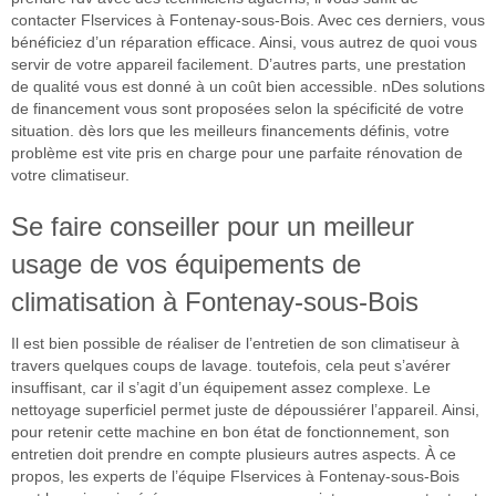
contacter Flservices à Fontenay-sous-Bois. Avec ces derniers, vous
bénéficiez d’un réparation efficace. Ainsi, vous autrez de quoi vous
servir de votre appareil facilement. D’autres parts, une prestation
de qualité vous est donné à un coût bien accessible. nDes solutions
de financement vous sont proposées selon la spécificité de votre
situation. dès lors que les meilleurs financements définis, votre
problème est vite pris en charge pour une parfaite rénovation de
votre climatiseur.
Se faire conseiller pour un meilleur
usage de vos équipements de
climatisation à Fontenay-sous-Bois
Il est bien possible de réaliser de l’entretien de son climatiseur à
travers quelques coups de lavage. toutefois, cela peut s’avérer
insuffisant, car il s’agit d’un équipement assez complexe. Le
nettoyage superficiel permet juste de dépoussiérer l’appareil. Ainsi,
pour retenir cette machine en bon état de fonctionnement, son
entretien doit prendre en compte plusieurs autres aspects. À ce
propos, les experts de l’équipe Flservices à Fontenay-sous-Bois