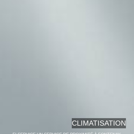
CLIMATISATION