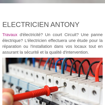
ELECTRICIEN ANTONY
Travaux
d'électricité? Un court Circuit? Une panne
électrique? L'électricien effectuera une étude pour la
réparation ou l'installation dans vos locaux tout en
assurant la sécurité et la qualité d'intervention.