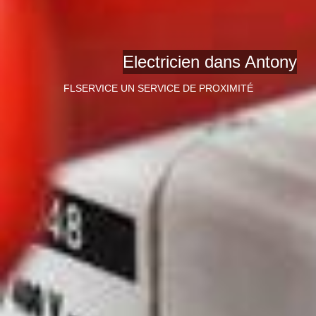
Electricien dans Antony
FLSERVICE UN SERVICE DE PROXIMITÉ