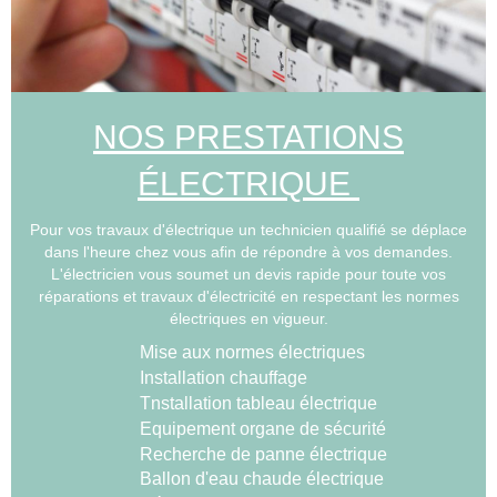
NOS PRESTATIONS
ÉLECTRIQUE
Pour vos travaux d'électrique un technicien qualifié se déplace
dans l'heure chez vous afin de répondre à vos demandes.
L'électricien vous soumet un devis rapide pour toute vos
réparations et travaux d'électricité en respectant les normes
électriques en vigueur.
Mise aux normes électriques
Installation chauffage
Tnstallation tableau électrique
Equipement organe de sécurité
Recherche de panne électrique
Ballon d'eau chaude électrique