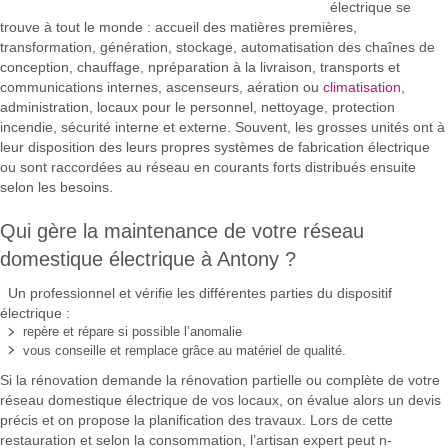
électrique se
trouve à tout le monde : accueil des matières premières,
transformation, génération, stockage, automatisation des chaînes de
conception, chauffage, npréparation à la livraison, transports et
communications internes, ascenseurs, aération ou
climatisation
,
administration, locaux pour le personnel, nettoyage, protection
incendie, sécurité interne et externe. Souvent, les grosses unités ont à
leur disposition des leurs propres systèmes de fabrication électrique
ou sont raccordées au réseau en courants forts distribués ensuite
selon les besoins.
Qui gère la maintenance de votre réseau
domestique électrique à Antony ?
Un professionnel et vérifie les différentes parties du dispositif
électrique :
repère et répare si possible l’anomalie
vous conseille et remplace grâce au matériel de qualité.
Si la rénovation demande la rénovation partielle ou complète de votre
réseau domestique électrique de vos locaux, on évalue alors un devis
précis et on propose la planification des travaux. Lors de cette
restauration et selon la consommation, l’artisan expert peut n-