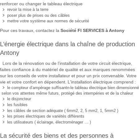
renforcer ou changer le tableau électrique
revoir la mise à la terre
poser plus de prises ou des câbles
mettre votre système aux normes de sécurité
Pour ces travaux, contactez la
Société FI SERVICES à Antony
L’énergie électrique dans la chaîne de production
Antony
Lors de la rénovation ou de l’installation de votre circuit électrique,
faites confiance à du matériel de qualité et aux marques renommées
sur les conseils de votre installateur et pour un prix convenable. Votre
vie et votre confort en dépendent. L'installation électrique comprend :
le compteur d’ampérage suffisantn-le tableau électrique bien dimensionné
selon vos attentes même futurs, protégé des intempéries et de la chaleur
le disjoncteur
les fusibles
les câbles de section adéquate ( 6mm2, 2, 5 mm2, 1, 5mm2 )
les prises électriques de variétés différents
les utilisateurs ( éclairage, électroménager … )
La sécurité des biens et des personnes à