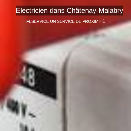
Electricien dans Châtenay-Malabry
FLSERVICE UN SERVICE DE PROXIMITÉ