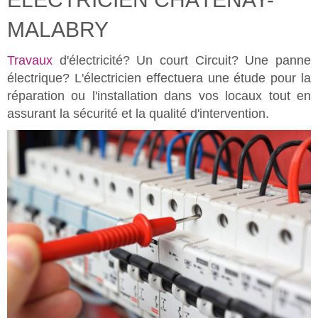
MALABRY
Travaux
d'électricité? Un court Circuit? Une panne
électrique? L'électricien effectuera une étude pour la
réparation ou l'installation dans vos locaux tout en
assurant la sécurité et la qualité d'intervention.