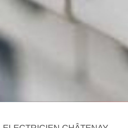
ELECTRICIEN CHÂTENAY-