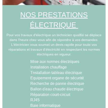
NOS PRESTATIONS
ÉLECTRIQUE
Pour vos travaux d'électrique un technicien qualifié se déplace
dans l'heure chez vous afin de répondre à vos demandes.
L'électricien vous soumet un devis rapide pour toute vos
réparations et travaux d'électricité en respectant les normes
électriques en vigueur.
Mise aux normes électriques
Installation chauffage
Tnstallation tableau électrique
Equipement organe de sécurité
Recherche de panne électrique
Ballon d'eau chaude électrique
Réparation court-circuit
RJ45
Baie informatique