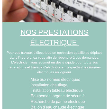
NOS PRESTATIONS
ÉLECTRIQUE
Pour vos travaux d'électrique un technicien qualifié se déplace
dans l'heure chez vous afin de répondre à vos demandes.
L'électricien vous soumet un devis rapide pour toute vos
réparations et travaux d'électricité en respectant les normes
électriques en vigueur.
Mise aux normes électriques
Installation chauffage
Tnstallation tableau électrique
Equipement organe de sécurité
Recherche de panne électrique
Ballon d'eau chaude électrique