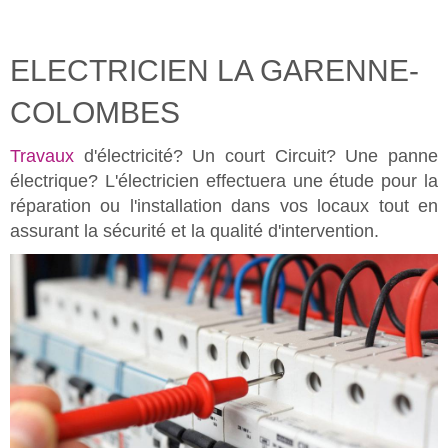
ELECTRICIEN LA GARENNE-
COLOMBES
Travaux
d'électricité? Un court Circuit? Une panne
électrique? L'électricien effectuera une étude pour la
réparation ou l'installation dans vos locaux tout en
assurant la sécurité et la qualité d'intervention.