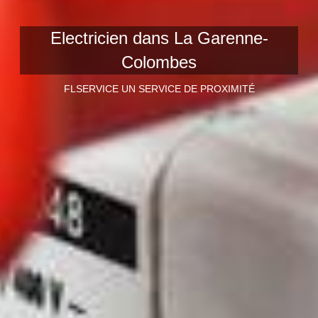
Electricien dans La Garenne-
Colombes
FLSERVICE UN SERVICE DE PROXIMITÉ