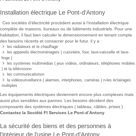
Installation électrique Le Pont-d’Antony
Ces sociétés d’électricité procèdent aussi à l’installation électrique
complète de maisons, bureaux ou de bâtiments industriels. Pour une
habitation, il faut bien calculer le dimensionnement en tenant compte
des besoins récents et consacrer pour le futur. il y a :
les radiateurs et le chauffage
les appareils électroménagers ( cuisinière, four, lave-vaisselle et lave-
linge )
les systèmes multimédias ( jeux vidéos, ordinateurs, téléphones mobiles
) et la télévisionn
les communicationsn
la vidéosurveillance ( alarmes, interphones, caméras ) n-les éclairages
multiples
Les équipements électriques deviennent encore plus complexes mais
aussi plus sensibles aux pannes. Les besoins décident des
composants des systèmes électriques ( tableau, câbles, prises )
Contactez la Société FI Services Le Pont-d’Antony
.
La sécurité des biens et des personnes à
l’intérieur de l’usine Le Pont-d’Antony