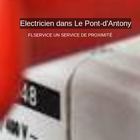
Electricien dans Le Pont-d’Antony
FLSERVICE UN SERVICE DE PROXIMITÉ