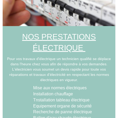
NOS PRESTATIONS
ÉLECTRIQUE
Pour vos travaux d'électrique un technicien qualifié se déplace
dans l'heure chez vous afin de répondre à vos demandes.
L'électricien vous soumet un devis rapide pour toute vos
réparations et travaux d'électricité en respectant les normes
électriques en vigueur.
Mise aux normes électriques
Installation chauffage
Tnstallation tableau électrique
Equipement organe de sécurité
Recherche de panne électrique
Ballon d'eau chaude électrique