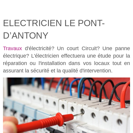
ELECTRICIEN LE PONT-
D’ANTONY
Travaux
d'électricité? Un court Circuit? Une panne
électrique? L'électricien effectuera une étude pour la
réparation ou l'installation dans vos locaux tout en
assurant la sécurité et la qualité d'intervention.