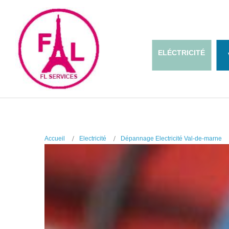
ELÉCTRICITÉ
Accueil
Electricité
Dépannage Electricité Val-de-marne