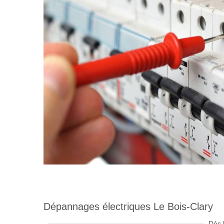
Dépannages électriques Le Bois-Clary
Dès l