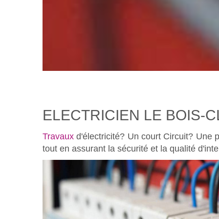
ELECTRICIEN LE BOIS-
Travaux
d'électricité? Un court Circuit? Une p
tout en assurant la sécurité et la qualité d'int