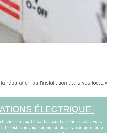
la réparation ou l'installation dans vos locaux
ATIONS ÉLECTRIQUE
n technicien qualifié se déplace dans l'heure chez vous
. L'électricien vous soumet un devis rapide pour toute