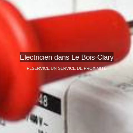
Electricien dans Le Bois-Clary
FLSERVICE UN SERVICE DE PROXIMITÉ