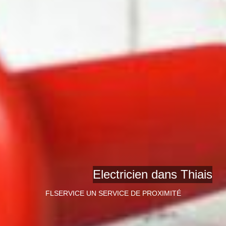
Electricien dans Thiais
FLSERVICE UN SERVICE DE PROXIMITÉ