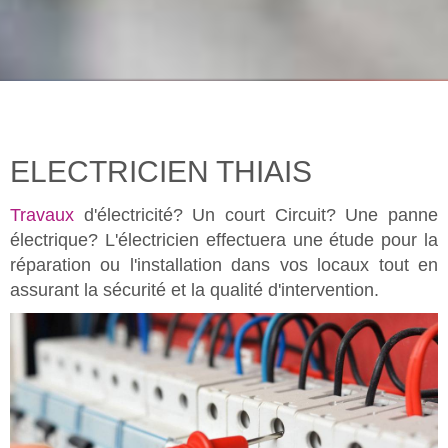
ELECTRICIEN THIAIS
Travaux
d'électricité? Un court Circuit? Une panne
électrique? L'électricien effectuera une étude pour la
réparation ou l'installation dans vos locaux tout en
assurant la sécurité et la qualité d'intervention.