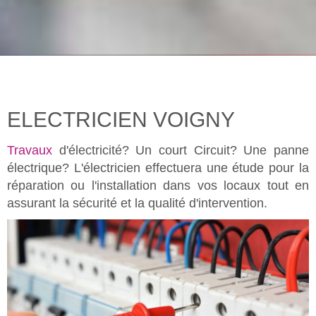
ELECTRICIEN VOIGNY
Travaux
d'électricité? Un court Circuit? Une panne
électrique? L'électricien effectuera une étude pour la
réparation ou l'installation dans vos locaux tout en
assurant la sécurité et la qualité d'intervention.