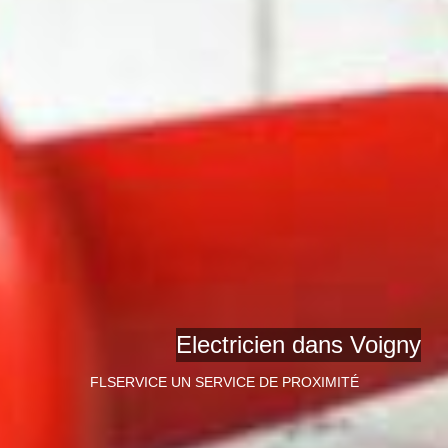
Electricien dans Voigny
FLSERVICE UN SERVICE DE PROXIMITÉ