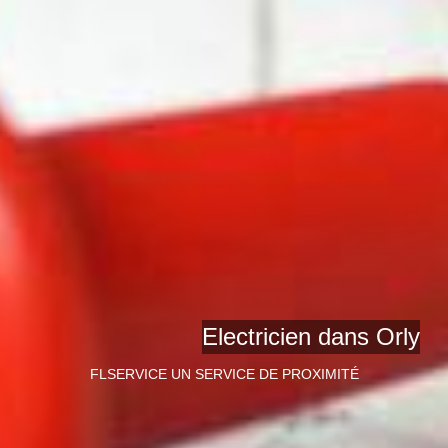
Electricien dans Orly
FLSERVICE UN SERVICE DE PROXIMITÉ