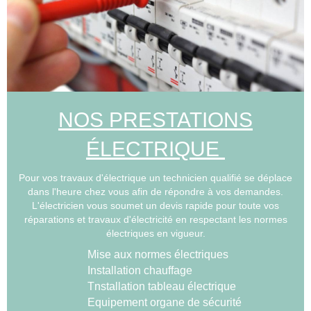
NOS PRESTATIONS
ÉLECTRIQUE
Pour vos travaux d'électrique un technicien qualifié se déplace
dans l'heure chez vous afin de répondre à vos demandes.
L'électricien vous soumet un devis rapide pour toute vos
réparations et travaux d'électricité en respectant les normes
électriques en vigueur.
Mise aux normes électriques
Installation chauffage
Tnstallation tableau électrique
Equipement organe de sécurité