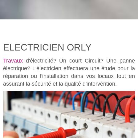
ELECTRICIEN ORLY
Travaux
d'électricité? Un court Circuit? Une panne
électrique? L'électricien effectuera une étude pour la
réparation ou l'installation dans vos locaux tout en
assurant la sécurité et la qualité d'intervention.