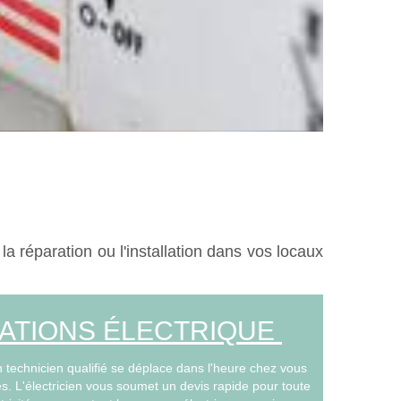
la réparation ou l'installation dans vos locaux
ATIONS ÉLECTRIQUE
n technicien qualifié se déplace dans l'heure chez vous
. L'électricien vous soumet un devis rapide pour toute