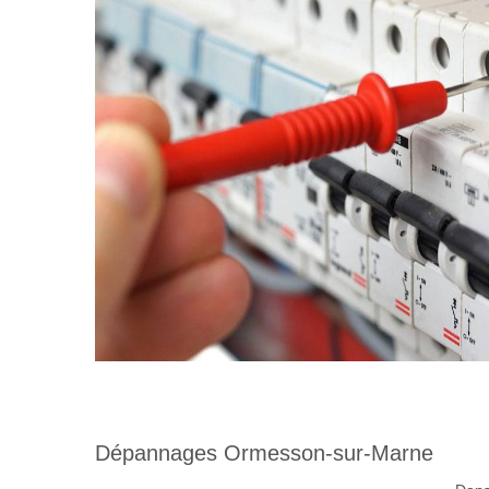
Dépannages Ormesson-sur-Marne