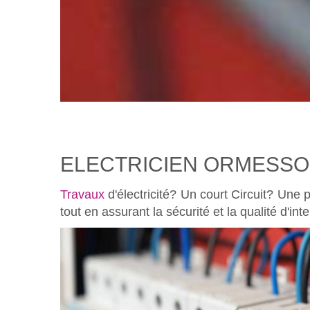
ELECTRICIEN ORMESS
Travaux
d'électricité? Un court Circuit? Une p
tout en assurant la sécurité et la qualité d'int