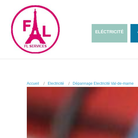
ELÉCTRICITÉ
Accueil
Electricité
Dépannage Electricité Val-de-marne